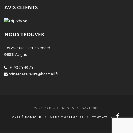
AVIS CLIENTS
NOUS TROUVER
135 Avenue Pierre Semard
84000 Avignon
04 90 25 48 75
minesdesaveurs@hotmail.fr
© COPYRIGHT MINES DE SAVEURS
CHEF À DOMICILE
MENTIONS LÉGALES
CONTACT