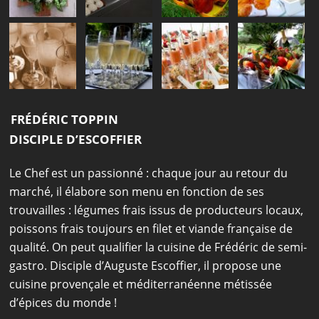
FRÉDÉRIC TOPPIN
DISCIPLE D’ESCOFFIER
Le Chef est un passionné : chaque jour au retour du
marché, il élabore son menu en fonction de ses
trouvailles : légumes frais issus de producteurs locaux,
poissons frais toujours en filet et viande française de
qualité. On peut qualifier la cuisine de Frédéric de semi-
gastro. Disciple d’Auguste Escoffier, il propose une
cuisine provençale et méditerranéenne métissée
d’épices du monde !