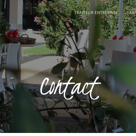
TRAITEUR ENTREPRISE
TRA
Contact