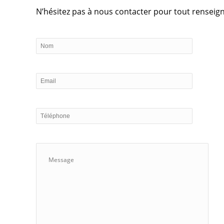
N’hésitez pas à nous contacter pour tout rensei